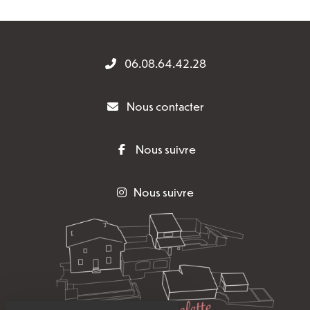
06.08.64.42.28
Nous contacter
Nous suivre
Nous suivre