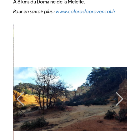
A 8 kms du Domaine de la Melette.
Pour en savoir plus :
www.coloradoprovencal.fr