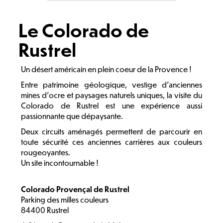
Le Colorado de
Rustrel
Un désert américain en plein coeur de la Provence !
Entre patrimoine géologique, vestige d'anciennes
mines d'ocre et paysages naturels uniques, la visite du
Colorado de Rustrel est une expérience aussi
passionnante que dépaysante.
Deux circuits aménagés permettent de parcourir en
toute sécurité ces anciennes carrières aux couleurs
rougeoyantes.
Un site incontournable !
Colorado Provençal de Rustrel
Parking des milles couleurs
84400 Rustrel