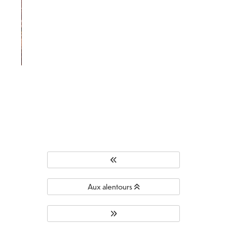
Aux alentours